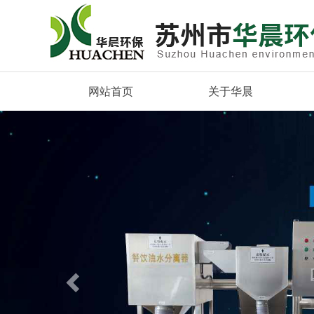
网站首页
关于华晨