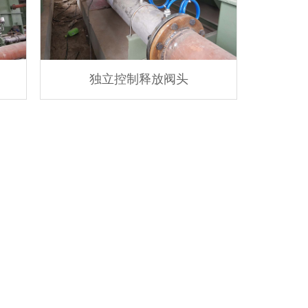
独立控制释放阀头