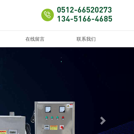
在线留言
联系我们