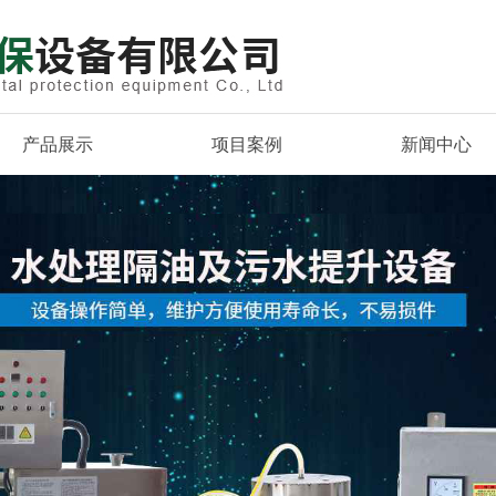
产品展示
项目案例
新闻中心