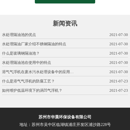
新闻资讯
水处理隔油池的优点
2021-07-30
水处理隔油厂家介绍不锈钢隔油的特点
2021-07-30
什么是玻璃钢隔油池？
2021-07-30
水处理隔油池在使用中的特点
2021-07-30
溶气气浮机在废水污水处理设备中的应用…
2021-07-30
什么是溶气气浮机的防腐工艺？
2021-07-23
如何维护低温环境下的涡凹气浮机？
2021-07-23
苏州市华晨环保设备有限公司
地址：苏州市吴中区临湖镇浦庄开发区浦沙路228号