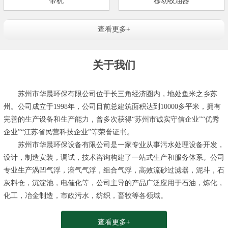
带机
移动收油器
查看更多+
关于我们
苏州市华晨环保有限公司位于长三角经济圈内，地处鱼米之乡苏
州。公司成立于1998年，公司目前总建筑面积达到10000多平米，拥有
完善的生产设备和生产能力，曾多次获得“苏州市诚实守信企业”“优秀
企业”“江苏省民营科技企业”等荣誉证书。
苏州市华晨环保设备有限公司是一家专业从事污水处理设备开发，
设计，制造安装，调试，技术咨询构建了一站式生产和服务体系。公司
专业生产涡凹气浮，溶气气浮，组合气浮，高效流砂过滤器，泥斗，石
灰料仓，沉淀池，电催化等，公司主导的产品广泛应用于石油，炼化，
化工，冶金制造，市政污水，纺织，畜牧等各领域。
查看更多+