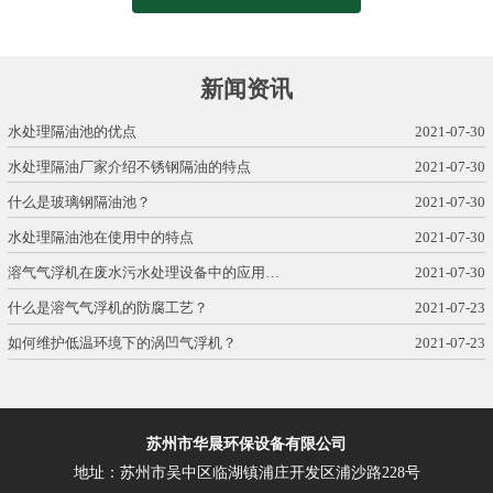
新闻资讯
水处理隔油池的优点
2021-07-30
水处理隔油厂家介绍不锈钢隔油的特点
2021-07-30
什么是玻璃钢隔油池？
2021-07-30
水处理隔油池在使用中的特点
2021-07-30
溶气气浮机在废水污水处理设备中的应用…
2021-07-30
什么是溶气气浮机的防腐工艺？
2021-07-23
如何维护低温环境下的涡凹气浮机？
2021-07-23
苏州市华晨环保设备有限公司
地址：苏州市吴中区临湖镇浦庄开发区浦沙路228号