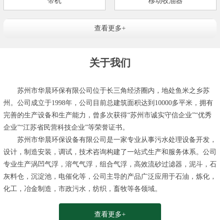
带机
移动收油器
查看更多+
关于我们
苏州市华晨环保有限公司位于长三角经济圈内，地处鱼米之乡苏
州。公司成立于1998年，公司目前总建筑面积达到10000多平米，拥有
完善的生产设备和生产能力，曾多次获得“苏州市诚实守信企业”“优秀
企业”“江苏省民营科技企业”等荣誉证书。
苏州市华晨环保设备有限公司是一家专业从事污水处理设备开发，
设计，制造安装，调试，技术咨询构建了一站式生产和服务体系。公司
专业生产涡凹气浮，溶气气浮，组合气浮，高效流砂过滤器，泥斗，石
灰料仓，沉淀池，电催化等，公司主导的产品广泛应用于石油，炼化，
化工，冶金制造，市政污水，纺织，畜牧等各领域。
查看更多+